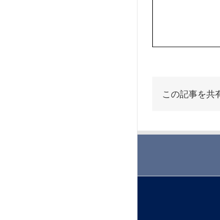
この記事を共有