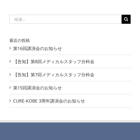
検
索
…
最近の投稿
第16回講演会のお知らせ
【告知】第8回メディカルスタッフ分科会
【告知】第7回メディカルスタッフ分科会
第15回講演会のお知らせ
CURE-KOBE 3周年講演会のお知らせ